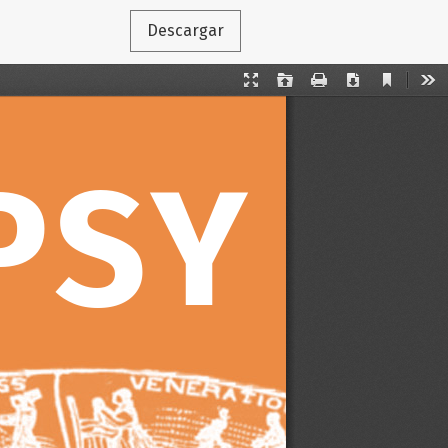
Descargar