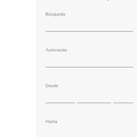
Búsqueda
Autores/as
Desde
Hasta