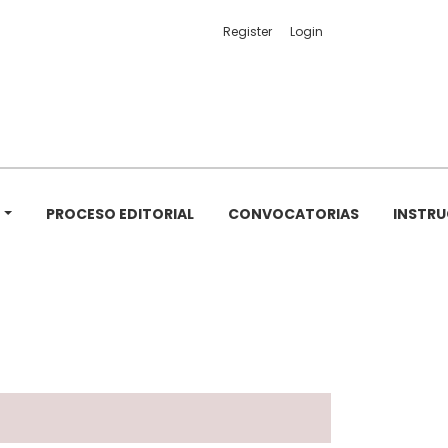
Register
Login
PROCESO EDITORIAL
CONVOCATORIAS
INSTRU