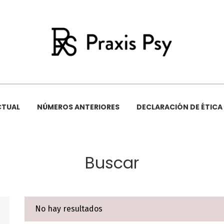
CTUAL
NÚMEROS ANTERIORES
DECLARACIÓN DE ÉTICA
Buscar
No hay resultados