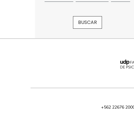
BUSCAR
+562 22676 200