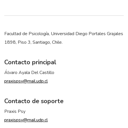
Facultad de Psicología, Universidad Diego Portales Grajales
1898, Piso 3, Santiago, Chile.
Contacto principal
Álvaro Ayala Del Castillo
praxispsy@mail.udp.cl
Contacto de soporte
Praxis Psy
praxispsy@mail.udp.cl