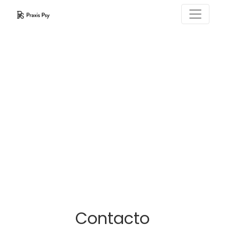
Contacto
Contacto