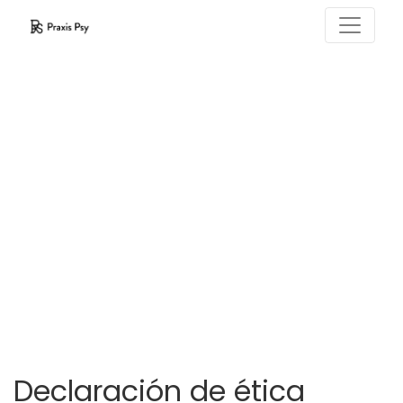
Declaración de ética
Declaración de ética