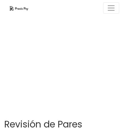
Revisión de Pares
Revisión de Pares