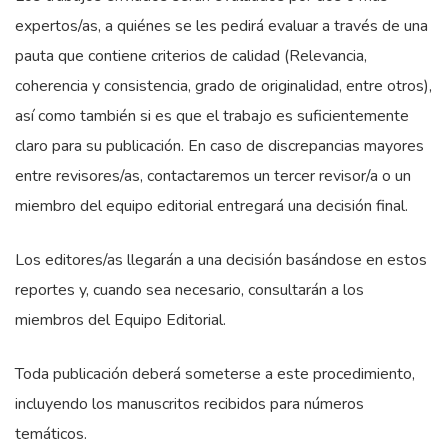
expertos/as, a quiénes se les pedirá evaluar a través de una
pauta que contiene criterios de calidad (Relevancia,
coherencia y consistencia, grado de originalidad, entre otros),
así como también si es que el trabajo es suficientemente
claro para su publicación. En caso de discrepancias mayores
entre revisores/as, contactaremos un tercer revisor/a o un
miembro del equipo editorial entregará una decisión final.
Los editores/as llegarán a una decisión basándose en estos
reportes y, cuando sea necesario, consultarán a los
miembros del Equipo Editorial.
Toda publicación deberá someterse a este procedimiento,
incluyendo los manuscritos recibidos para números
temáticos.