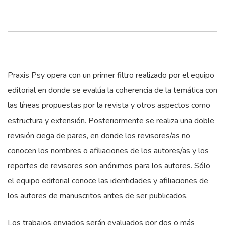
Praxis Psy opera con un primer filtro realizado por el equipo
editorial en donde se evalúa la coherencia de la temática con
las líneas propuestas por la revista y otros aspectos como
estructura y extensión. Posteriormente se realiza una doble
revisión ciega de pares, en donde los revisores/as no
conocen los nombres o afiliaciones de los autores/as y los
reportes de revisores son anónimos para los autores. Sólo
el equipo editorial conoce las identidades y afiliaciones de
los autores de manuscritos antes de ser publicados.
Los trabajos enviados serán evaluados por dos o más