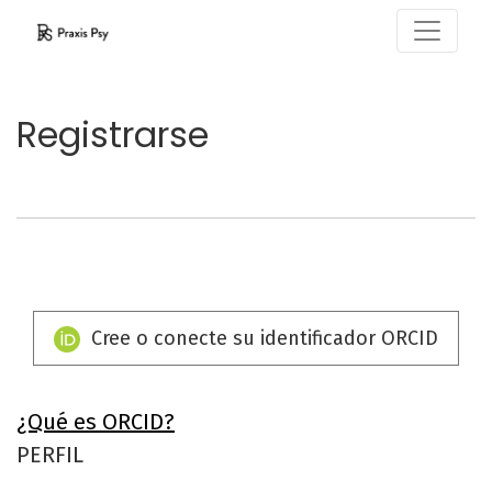
Registrarse
Registrarse
Cree o conecte su identificador ORCID
¿Qué es ORCID?
PERFIL