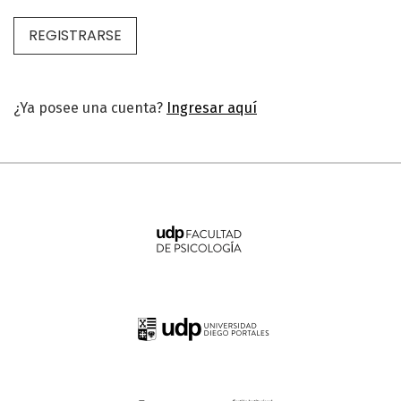
REGISTRARSE
¿Ya posee una cuenta?
Ingresar aquí