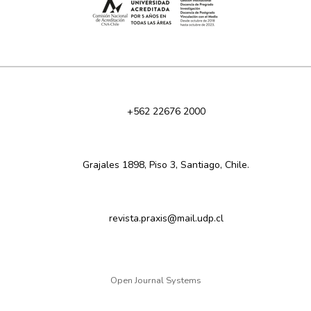
+562 22676 2000
Grajales 1898, Piso 3, Santiago, Chile.
revista.praxis@mail.udp.cl
Open Journal Systems