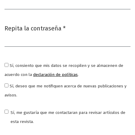
Repita la contraseña
*
Obligatorio
Sí, consiento que mis datos se recopilen y se almacenen de
acuerdo con la
declaración de políticas
.
Sí, deseo que me notifiquen acerca de nuevas publicaciones y
avisos.
Sí, me gustaría que me contactaran para revisar artículos de
esta revista.