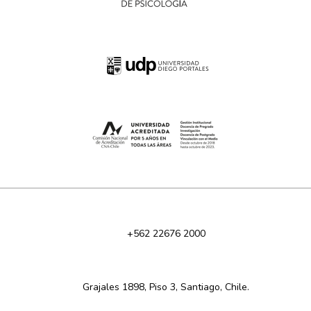
+562 22676 2000
Grajales 1898, Piso 3, Santiago, Chile.