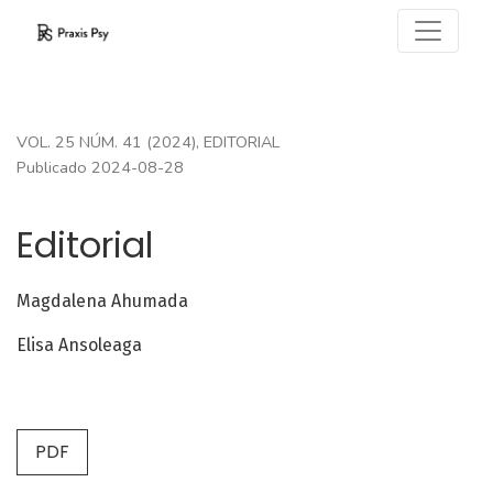
Editorial
VOL. 25 NÚM. 41 (2024)
,
EDITORIAL
Publicado 2024-08-28
Editorial
Magdalena Ahumada
Elisa Ansoleaga
PDF