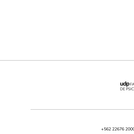
+562 22676 200