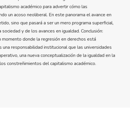
pitalismo académico para advertir cómo las
ndo un acoso neoliberal. En este panorama el avance en
tido, sino que pasará a ser un mero programa superficial,
 sociedad y de los avances en igualdad. Conclusión:
 un momento donde la regresión en derechos está
 una responsabilidad institucional que las universidades
mperativo, una nueva conceptualización de la igualdad en la
os constreñimientos del capitalismo académico.