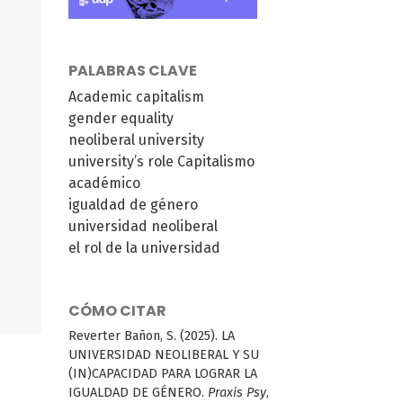
PALABRAS CLAVE
Academic capitalism
gender equality
neoliberal university
university’s role
Capitalismo
académico
igualdad de género
universidad neoliberal
el rol de la universidad
CÓMO CITAR
Reverter Bañon, S. (2025). LA
UNIVERSIDAD NEOLIBERAL Y SU
(IN)CAPACIDAD PARA LOGRAR LA
IGUALDAD DE GÉNERO.
Praxis Psy
,