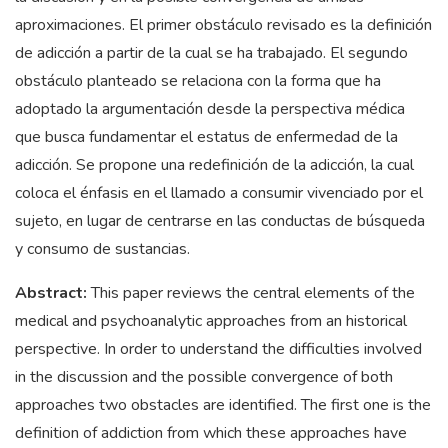
aproximaciones. El primer obstáculo revisado es la definición
de adicción a partir de la cual se ha trabajado. El segundo
obstáculo planteado se relaciona con la forma que ha
adoptado la argumentación desde la perspectiva médica
que busca fundamentar el estatus de enfermedad de la
adicción. Se propone una redefinición de la adicción, la cual
coloca el énfasis en el llamado a consumir vivenciado por el
sujeto, en lugar de centrarse en las conductas de búsqueda
y consumo de sustancias.
Abstract:
This paper reviews the central elements of the
medical and psychoanalytic approaches from an historical
perspective. In order to understand the difficulties involved
in the discussion and the possible convergence of both
approaches two obstacles are identified. The first one is the
definition of addiction from which these approaches have