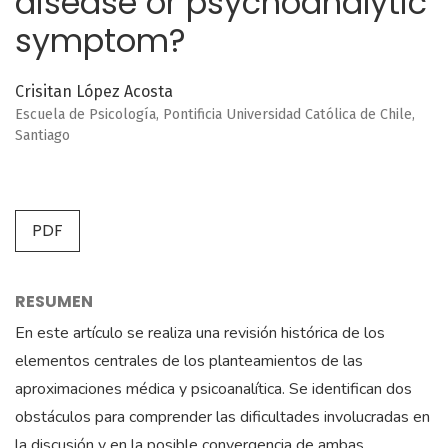
disease or psychoanalytic
symptom?
Crisitan López Acosta
Escuela de Psicología, Pontificia Universidad Católica de Chile,
Santiago
PDF
RESUMEN
En este artículo se realiza una revisión histórica de los
elementos centrales de los planteamientos de las
aproximaciones médica y psicoanalítica. Se identifican dos
obstáculos para comprender las dificultades involucradas en
la discusión y en la posible convergencia de ambas