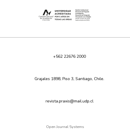
+562 22676 2000
Grajales 1898, Piso 3, Santiago, Chile.
revista.praxis@mail.udp.cl
Open Journal Systems